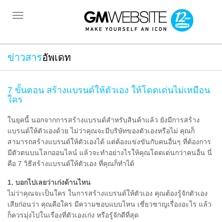
Toggle
navigation
ข่าวสาร
อัพเดท
7 ขั้นตอน สร้างแบรนด์ให้ตัวเอง ให้โดดเด่นไม่เหมือน
ใคร
ในยุคนี้ นอกจากการสร้างแบรนด์สำหรับสินค้าแล้ว ยังมีการสร้าง
แบรนด์ให้ตัวเองด้วย ไม่ว่าคุณจะมีบริษัทของตัวเองหรือไม่ คุณก็
สามารถสร้างแบรนด์ให้ตัวเองได้ แต่ต้องแข่งขันกับคนอื่นๆ ที่ต้องการ
มีตัวตนบนโลกออนไลน์ แล้วจะทำอย่างไรให้คุณโดดเด่นกว่าคนอื่น นี่
คือ 7 วิธีสร้างแบรนด์ให้ตัวเอง ที่คุณก็ทำได้
1. บอกไปเลยว่าเก่งด้านไหน
ไม่ว่าคุณจะเป็นใคร ในการสร้างแบรนด์ให้ตัวเอง คุณต้องรู้จักตัวเอง
เสียก่อนว่า คุณคือใคร มีความชอบแบบไหน เชี่ยวชาญเรื่องอะไร แล้ว
ก็ควรมุ่งไปในเรื่องที่ตัวเองเก่ง หรือรู้จักดีที่สุด